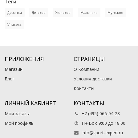
Теги
Девочки
Детское
Женское
Мальчики
Мужское
Унисекс
ПРИЛОЖЕНИЯ
СТРАНИЦЫ
Магазин
О Компании
Блог
Условия доставки
Контакты
ЛИЧНЫЙ КАБИНЕТ
КОНТАКТЫ
Мои заказы
+7 (495) 066-94-28
Мой профиль
Пн-Вс с 9:00 до 18:00
info@sport-expert.ru