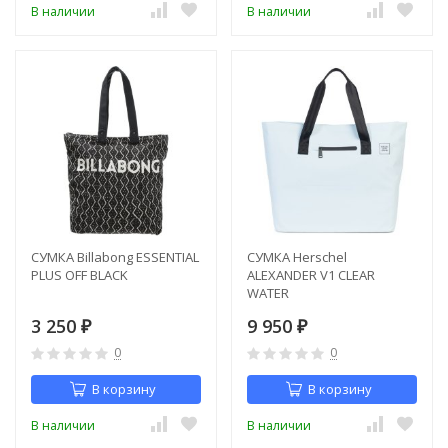
В наличии
В наличии
СУМКА Billabong ESSENTIAL
СУМКА Herschel
PLUS OFF BLACK
ALEXANDER V1 CLEAR
WATER
3 250
9 950
₽
₽
0
0
В корзину
В корзину
В наличии
В наличии