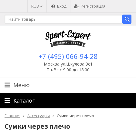
RUB
Вход
Регистрация
+7 (495) 066-94-28
Москва ул.Шкулева 9с1
Пн-Вс с 9:00 до 18:00
Меню
Каталог
Главная
Аксессуары
Сумки через плечо
Сумки через плечо