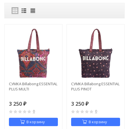
СУМКА Billabong ESSENTIAL
СУМКА Billabong ESSENTIAL
PLUS MULTI
PLUS PINOT
3 250
3 250
₽
₽
0
0
В корзину
В корзину