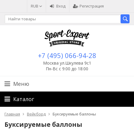
RUB
Вход
Регистрация
+7 (495) 066-94-28
Москва ул.Шкулева 9с1
Пн-Вс с 9:00 до 18:00
Меню
Каталог
Главная
Вейкборд
Буксируемые баллоны
Буксируемые баллоны