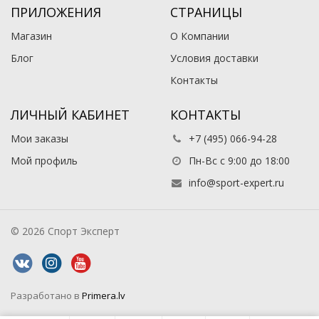
ПРИЛОЖЕНИЯ
СТРАНИЦЫ
Магазин
О Компании
Блог
Условия доставки
Контакты
ЛИЧНЫЙ КАБИНЕТ
КОНТАКТЫ
Мои заказы
+7 (495) 066-94-28
Мой профиль
Пн-Вс с 9:00 до 18:00
info@sport-expert.ru
© 2026 Спорт Эксперт
Разработано в
Primera.lv