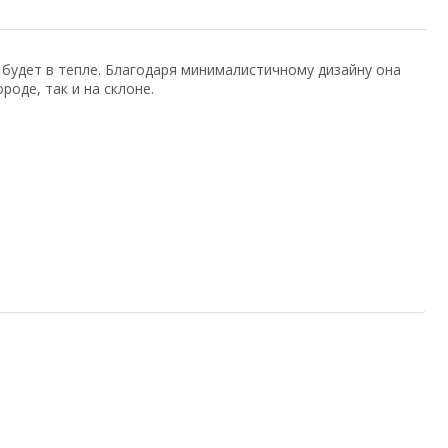
 будет в тепле. Благодаря минималистичному дизайну она
оде, так и на склоне.