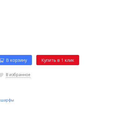
В корзину
В избранное
 шарфы